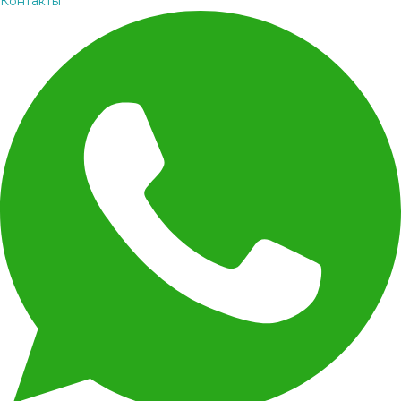
Контакты