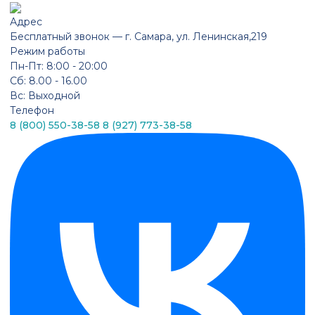
Адрес
Бесплатный звонок —
г. Самара, ул. Ленинская,219
Режим работы
Пн-Пт: 8:00 - 20:00
Сб: 8.00 - 16.00
Вс: Выходной
Телефон
8 (800) 550-38-58
8 (927) 773-38-58