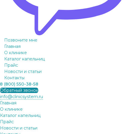
Позвоните мне
Главная
О клинике
Каталог капельниц
Прайс
Новости и статьи
Контакты
8 (800) 550-38-58
Обратный звонок
info@clinicsystem.ru
Главная
О клинике
Каталог капельниц
Прайс
Новости и статьи