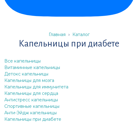
Главная
›
Каталог
Капельницы при диабете
Все капельницы
Витаминные капельницы
Детокс капельницы
Капельницы для мозга
Капельницы для иммунитета
Капельницы для сердца
Антистресс капельницы
Спортивные капельницы
Анти-Эйдж капельницы
Капельницы при диабете