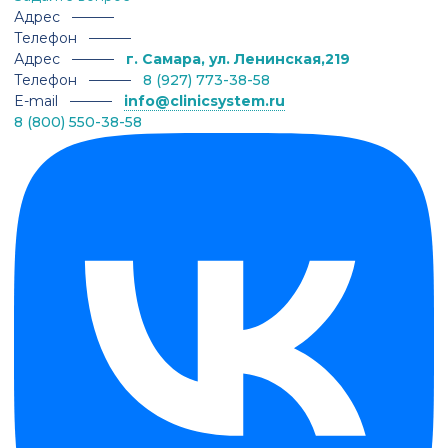
Адрес ———
Телефон ———
Адрес ———
г. Самара, ул. Ленинская,219
Телефон ———
8 (927) 773-38-58
E-mail ———
info@clinicsystem.ru
8 (800) 550-38-58