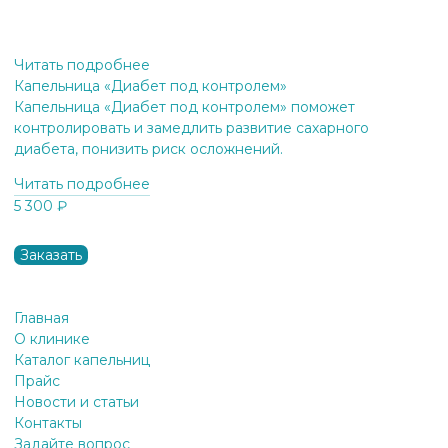
Читать подробнее
Капельница «Диабет под контролем»
Капельница «Диабет под контролем» поможет
контролировать и замедлить развитие сахарного
диабета, понизить риск осложнений.
Читать подробнее
5 300
₽
Заказать
Главная
О клинике
Каталог капельниц
Прайс
Новости и статьи
Контакты
Задайте вопрос