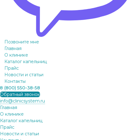
Позвоните мне
Главная
О клинике
Каталог капельниц
Прайс
Новости и статьи
Контакты
8 (800) 550-38-58
Обратный звонок
info@clinicsystem.ru
Главная
О клинике
Каталог капельниц
Прайс
Новости и статьи