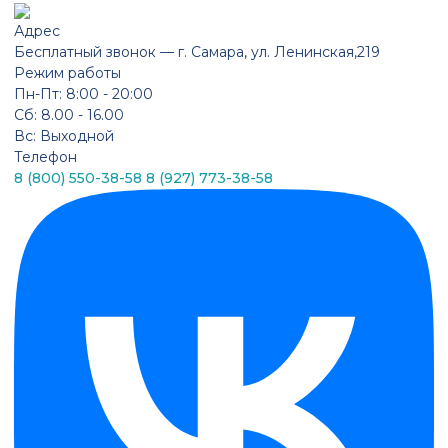
Адрес
Бесплатный звонок —
г. Самара, ул. Ленинская,219
Режим работы
Пн-Пт: 8:00 - 20:00
Сб: 8.00 - 16.00
Вс: Выходной
Телефон
8 (800) 550-38-58
8 (927) 773-38-58