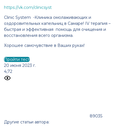
https://vk.com/clinicsyst
Clinic System -Клиника омолаживающих и
оздоровительных капельниц в Самаре! IV терапия –
быстрая и эффективная помощь для очищения и
восстановления всего организма.
Хорошее самочувствие в Ваших руках!
Пройти тест
20 июня 2023 г.
4,72
89035
Другие статьи автора: