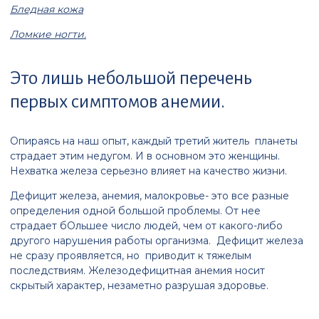
Бледная кожа
Ломкие ногти.
Это лишь небольшой перечень
первых симптомов анемии.
Опираясь на наш опыт, каждый третий житель планеты
страдает этим недугом. И в основном это женщины.
Нехватка железа серьезно влияет на качество жизни.
Дефицит железа, анемия, малокровье- это все разные
определения одной большой проблемы. От нее
страдает бОльшее число людей, чем от какого-либо
другого нарушения работы организма. Дефицит железа
не сразу проявляется, но приводит к тяжелым
последствиям. Железодефицитная анемия носит
скрытый характер, незаметно разрушая здоровье.