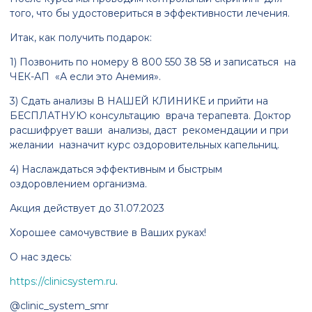
того, что бы удостовериться в эффективности лечения.
Итак, как получить подарок:
1) Позвонить по номеру 8 800 550 38 58 и записаться на
ЧЕК-АП «А если это Анемия».
3) Сдать анализы В НАШЕЙ КЛИНИКЕ и прийти на
БЕСПЛАТНУЮ консультацию врача терапевта. Доктор
расшифрует ваши анализы, даст рекомендации и при
желании назначит курс оздоровительных капельниц.
4) Наслаждаться эффективным и быстрым
оздоровлением организма.
Акция действует до 31.07.2023
Хорошее самочувствие в Ваших руках!
О нас здесь:
https://clinicsystem.ru
.
@clinic_system_smr