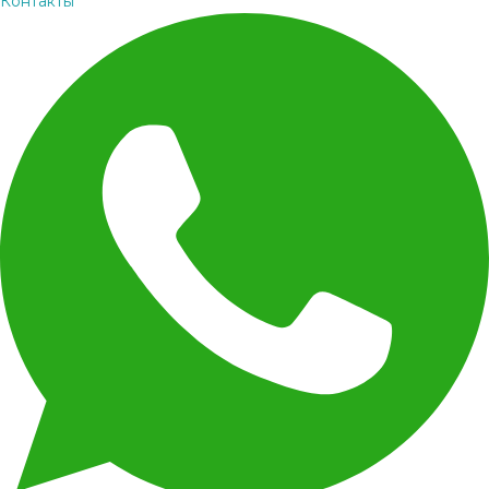
Контакты