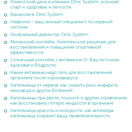
Клиентский день в клинике Clinic System: осенний
старт к здоровью и легкости
Вакансии в Clinic System
Невролог – ваш личный специалист по нервной
системе
Генеральный директор Clinic System
Миланский коктейль. Комплексное решение для
восстановления и повышения спортивной
эффективности
Солнечный коктейль с витамином D: Ваш источник
здоровья и бодрости
Какие витамины надо пить для восстановления
организма после коронавируса
Капельница от нервов: как снизить риск инфаркта
миокарда и других болезней
Капельницы при рвоте, тошноте и других отравлениях:
как восстановить потерю жидкости в организме
Капельница красоты и молодости: как антиэйдж
капельница сохранит вашу привлекательность