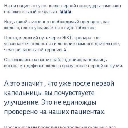
Наши пациенты уже после первой процедуры замечают
положительный результат. 💣💣💣
Ведь такой жизненно необходимый препарат , как
железо, плохо усваивается в виде таблеток.
Проходя долгий путь через ЖКТ, препарат не
усваивается полностью и лечение намного длительнее,
чем при капельной терапии. ⌛
Основываясь на наших наблюдениях, капельницы
восполнят дефицит железа сразу после первой инфузии.
А это значит , что уже после первой
капельницы вы почувствуете
улучшение. Это не единожды
проверено на наших пациентах.
После курса мы проводим контрольный скрининг для