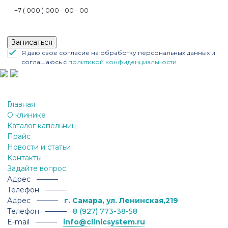
Записаться
Я даю свое согласие на обработку персональных данных и
соглашаюсь с
политикой конфиденциальности
Главная
О клинике
Каталог капельниц
Прайс
Новости и статьи
Контакты
Задайте вопрос
Адрес ———
Телефон ———
Адрес ———
г. Самара, ул. Ленинская,219
Телефон ———
8 (927) 773-38-58
E-mail ———
info@clinicsystem.ru