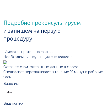
Подробно проконсультируем
и запишем на первую
процедуру
*Имеются противопоказания.
Необходима консультация специалиста.
Оставьте свои контактные данные в форме
Специалист перезванивает в течение 15 минут в рабочие
часы
Ваше имя
Ваш номер