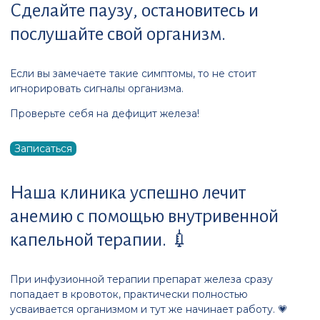
Сделайте паузу, остановитесь и
послушайте свой организм.
Если вы замечаете такие симптомы, то не стоит
игнорировать сигналы организма.
Проверьте себя на дефицит железа!
Записаться
Наша клиника успешно лечит
анемию с помощью внутривенной
капельной терапии. 💉
При инфузионной терапии препарат железа сразу
попадает в кровоток, практически полностью
усваивается организмом и тут же начинает работу. 💗