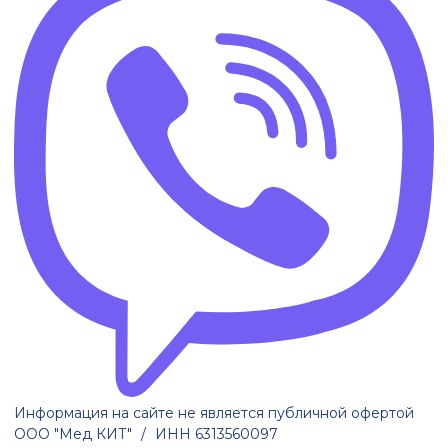
Информация на сайте не является публичной офертой
ООО "Мед КИТ"
/
ИНН 6313560097