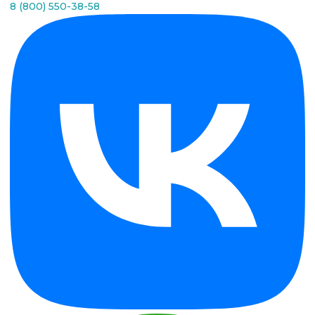
8 (800) 550-38-58