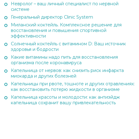
Невролог – ваш личный специалист по нервной
системе
Генеральный директор Clinic System
Миланский коктейль. Комплексное решение для
восстановления и повышения спортивной
эффективности
Солнечный коктейль с витамином D: Ваш источник
здоровья и бодрости
Какие витамины надо пить для восстановления
организма после коронавируса
Капельница от нервов: как снизить риск инфаркта
миокарда и других болезней
Капельницы при рвоте, тошноте и других отравлениях:
как восстановить потерю жидкости в организме
Капельница красоты и молодости: как антиэйдж
капельница сохранит вашу привлекательность