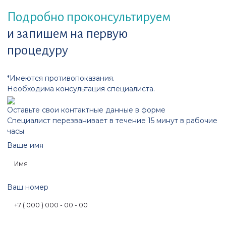
Подробно проконсультируем
и запишем на первую
процедуру
*Имеются противопоказания.
Необходима консультация специалиста.
Оставьте свои контактные данные в форме
Специалист перезванивает в течение 15 минут в рабочие
часы
Ваше имя
Ваш номер