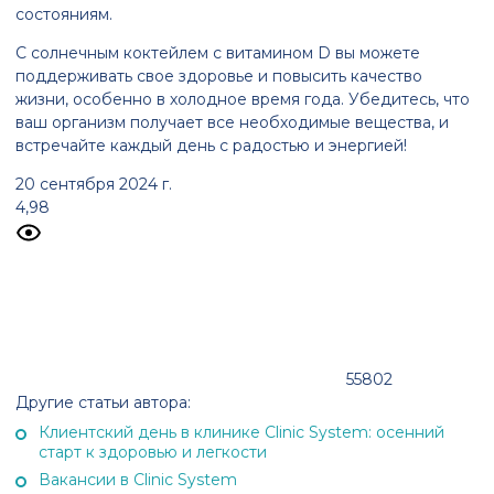
состояниям.
С солнечным коктейлем с витамином D вы можете
поддерживать свое здоровье и повысить качество
жизни, особенно в холодное время года. Убедитесь, что
ваш организм получает все необходимые вещества, и
встречайте каждый день с радостью и энергией!
20 сентября 2024 г.
4,98
55802
Другие статьи автора:
Клиентский день в клинике Clinic System: осенний
старт к здоровью и легкости
Вакансии в Clinic System