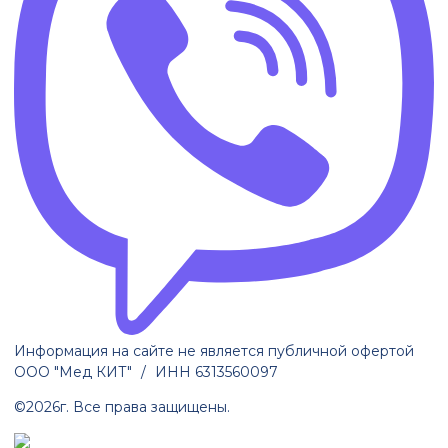
Информация на сайте не является публичной офертой
ООО "Мед КИТ"
/
ИНН 6313560097
©
2026г.
Все права защищены.