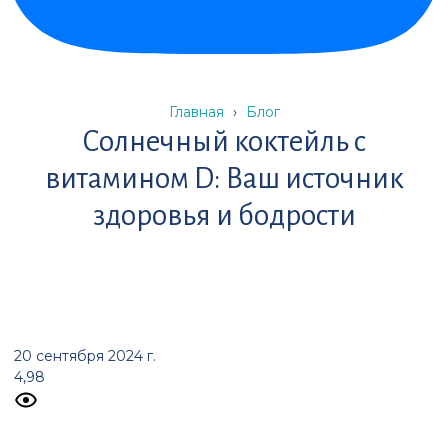
Главная
›
Блог
Солнечный коктейль с
витамином D: Ваш источник
здоровья и бодрости
20 сентября 2024 г.
4,98