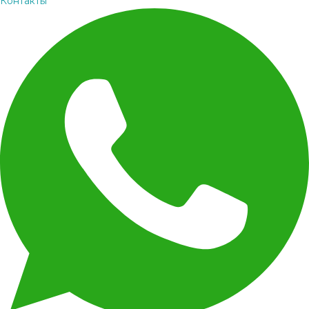
Контакты