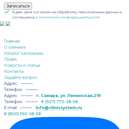
Записаться
Я даю свое согласие на обработку персональных данных и
соглашаюсь с
политикой конфиденциальности
Главная
О клинике
Каталог капельниц
Прайс
Новости и статьи
Контакты
Задайте вопрос
Адрес ———
Телефон ———
Адрес ———
г. Самара, ул. Ленинская,219
Телефон ———
8 (927) 773-38-58
E-mail ———
info@clinicsystem.ru
8 (800) 550-38-58