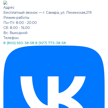
Адрес
Бесплатный звонок —
г. Самара, ул. Ленинская,219
Режим работы
Пн-Пт: 8:00 - 20:00
Сб: 8.00 - 16.00
Вс: Выходной
Телефон
8 (800) 550-38-58
8 (927) 773-38-58