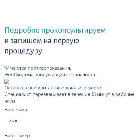
Подробно проконсультируем
и запишем на первую
процедуру
*Имеются противопоказания.
Необходима консультация специалиста.
Оставьте свои контактные данные в форме
Специалист перезванивает в течение 15 минут в рабочие
часы
Ваше имя
Ваш номер