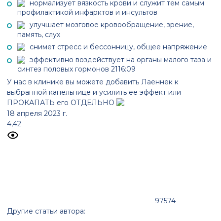
нормализует вязкость крови и служит тем самым
профилактикой инфарктов и инсультов
улучшает мозговое кровообращение, зрение,
память, слух
снимет стресс и бессонницу, общее напряжение
эффективно воздействует на органы малого таза и
синтез половых гормонов
21
16:09
У нас в клинике вы можете добавить Лаеннек к
выбранной капельнице и усилить ее эффект или
ПРОКАПАТЬ его ОТДЕЛЬНО
18 апреля 2023 г.
4,42
97574
Другие статьи автора: