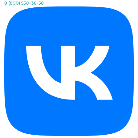
8 (800) 550-38-58