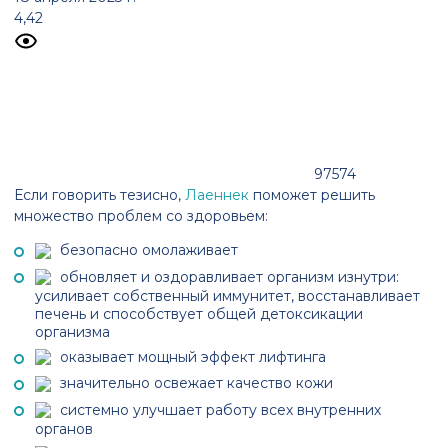
4,42
97574
Если говорить тезисно,
Лаеннек
поможет решить
множество проблем со здоровьем:
безопасно омолаживает
обновляет и оздоравливает организм изнутри:
усиливает собственный иммунитет, восстанавливает
печень и способствует общей детоксикации
организма
оказывает мощный эффект лифтинга
значительно освежает качество кожи
системно улучшает работу всех внутренних
органов