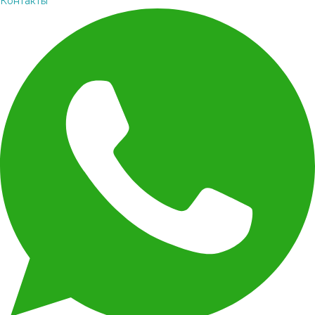
Контакты