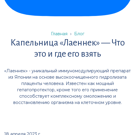
Главная
›
Блог
Капельница «Лаеннек» — Что
это и где его взять
«Лаеннек» - уникальный иммуномодулирующий препарат
из Японии на основе высокоочищенного гидролизата
плаценты человека. Известен как мощный
гепатопротектор, кроме того его применение
способствует комплексному омоложению и
восстановлению организма на клеточном уровне.
18 апреля 2023 г.