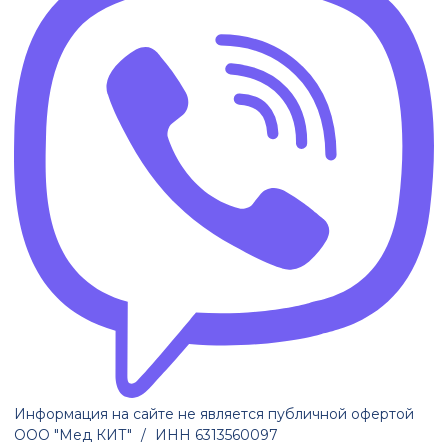
Информация на сайте не является публичной офертой
ООО "Мед КИТ"
/
ИНН 6313560097