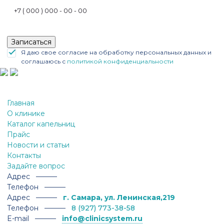
Записаться
Я даю свое согласие на обработку персональных данных и
соглашаюсь с
политикой конфиденциальности
Главная
О клинике
Каталог капельниц
Прайс
Новости и статьи
Контакты
Задайте вопрос
Адрес ———
Телефон ———
Адрес ———
г. Самара, ул. Ленинская,219
Телефон ———
8 (927) 773-38-58
E-mail ———
info@clinicsystem.ru