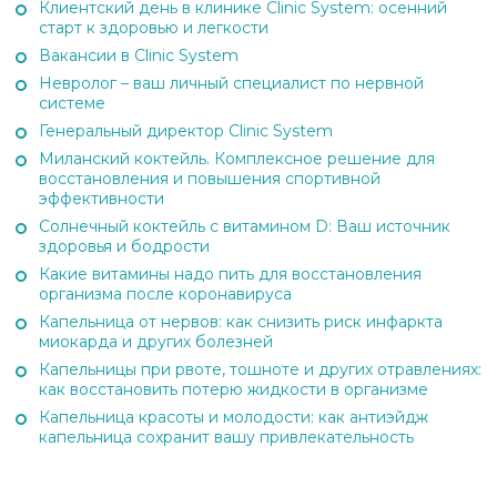
Клиентский день в клинике Clinic System: осенний
старт к здоровью и легкости
Вакансии в Clinic System
Невролог – ваш личный специалист по нервной
системе
Генеральный директор Clinic System
Миланский коктейль. Комплексное решение для
восстановления и повышения спортивной
эффективности
Солнечный коктейль с витамином D: Ваш источник
здоровья и бодрости
Какие витамины надо пить для восстановления
организма после коронавируса
Капельница от нервов: как снизить риск инфаркта
миокарда и других болезней
Капельницы при рвоте, тошноте и других отравлениях:
как восстановить потерю жидкости в организме
Капельница красоты и молодости: как антиэйдж
капельница сохранит вашу привлекательность