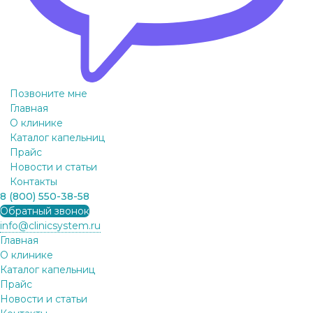
Позвоните мне
Главная
О клинике
Каталог капельниц
Прайс
Новости и статьи
Контакты
8 (800) 550-38-58
Обратный звонок
info@clinicsystem.ru
Главная
О клинике
Каталог капельниц
Прайс
Новости и статьи