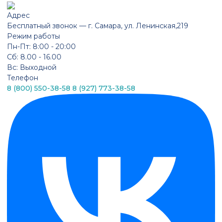
Адрес
Бесплатный звонок —
г. Самара, ул. Ленинская,219
Режим работы
Пн-Пт: 8:00 - 20:00
Сб: 8.00 - 16.00
Вс: Выходной
Телефон
8 (800) 550-38-58
8 (927) 773-38-58